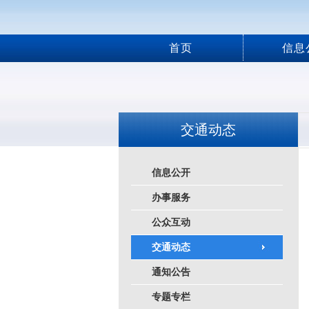
首页
信息
交通动态
信息公开
办事服务
公众互动
交通动态
通知公告
专题专栏