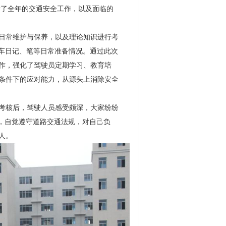
析了全年的交通安全工作，以及面临的
日常维护与保养，以及理论知识进行考
行车日记、笔等日常准备情况。通过此次
作，强化了驾驶员定期学习、教育培
条件下的应对能力，从源头上消除安全
训考核后，驾驶人员感受颇深，大家纷纷
识，自觉遵守道路交通法规，对自己负
人。