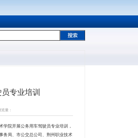
驶员专业培训
 浏览量：
业技术学院开展公务用车驾驶员专业培训，
关事务局、市公交总公司、荆州职业技术