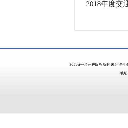
2018年度
365bet平台开户版权所有 未经许可不得转载
地址